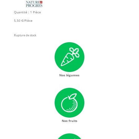
Quantité : 1 Pièce
5,50 €/Pièce
Rupture de stock
Nos légumes
Nos fruits