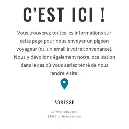
C’EST ICI !
Vous trouverez toutes les informations sur
cette page pour nous envoyer un pigeon
voyageur (ou un email à votre convenance).
Nous y dévoilons également notre localisation
dans le cas où vous seriez tenté de nous
rendre visite !
ADRESSE
La Vergne Babouin
85000 La Roche-sur-Yon