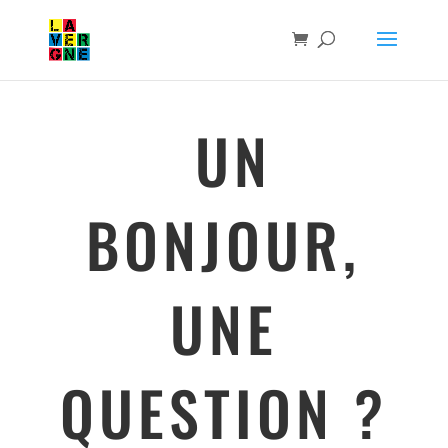
UN
BONJOUR,
UNE
QUESTION ?