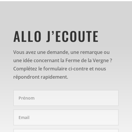
ALLO J’ECOUTE
Vous avez une demande, une remarque ou
une idée concernant la Ferme de la Vergne ?
Complétez le formulaire ci-contre et nous
répondront rapidement.