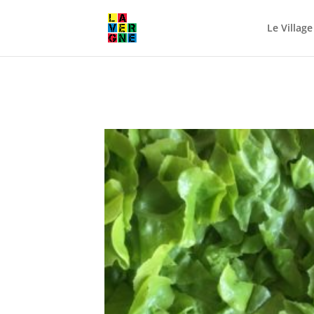
Le Village