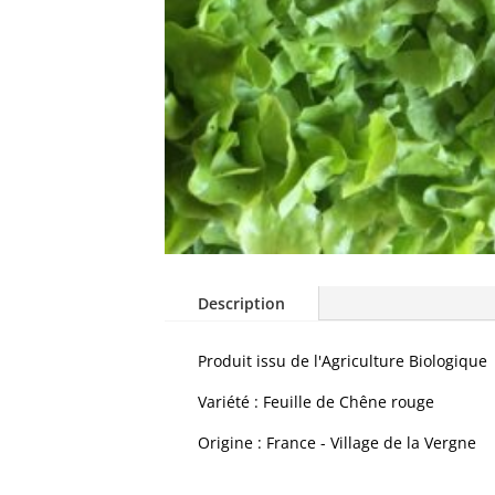
Description
Produit issu de l'Agriculture Biologique
Variété : Feuille de Chêne rouge
Origine : France - Village de la Vergne