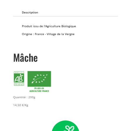
Description
Produit issu de l'Agriculture Biologique
Origine : France - Village de la Vergne
Mâche
Quantité : 200g
14,50 €/Kg