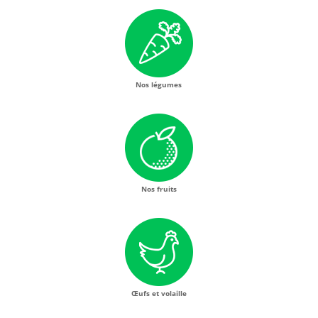
Nos légumes
Nos fruits
Œufs et volaille