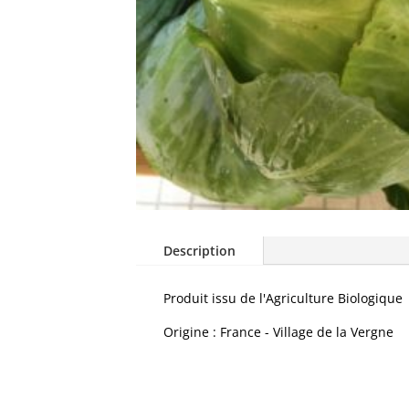
Description
Produit issu de l'Agriculture Biologique
Origine : France - Village de la Vergne