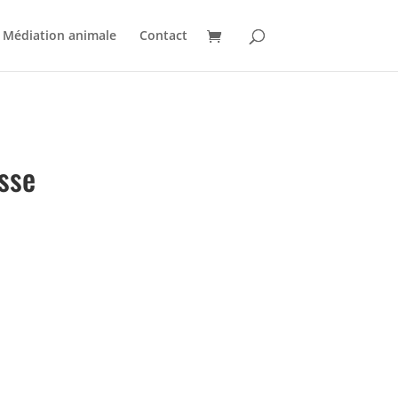
Médiation animale
Contact
sse