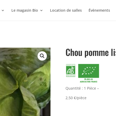
Le magasin Bio
Location de salles
Évènements
Chou pomme li
Quantité : 1 Pièce –
2,50 €/pièce