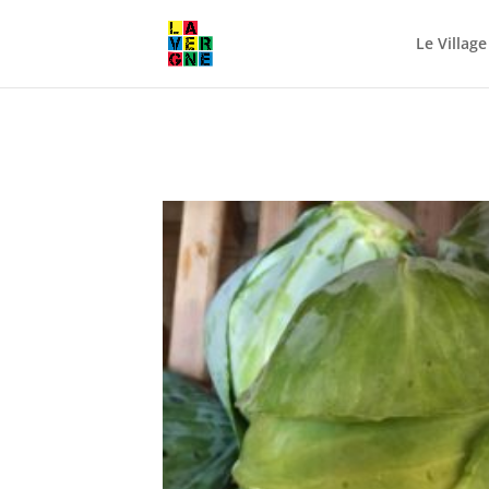
Le Village