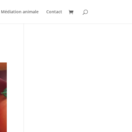
Médiation animale
Contact