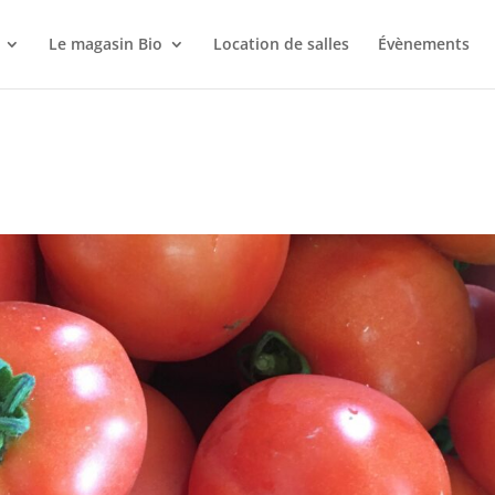
Le magasin Bio
Location de salles
Évènements