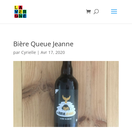
Bière Queue Jeanne
par
Cyrielle
|
Avr 17, 2020