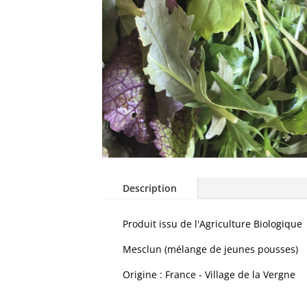
Description
Produit issu de l'Agriculture Biologique
Mesclun (mélange de jeunes pousses)
Origine : France - Village de la Vergne