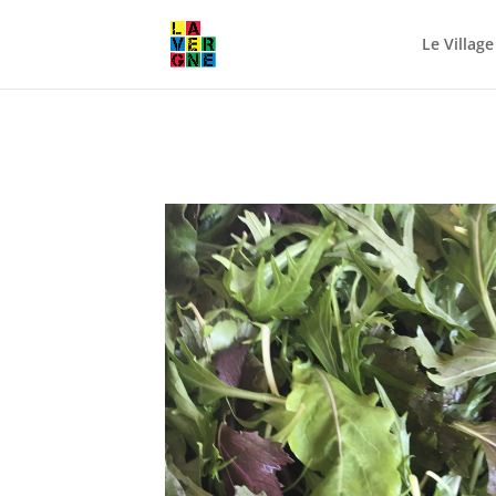
Le Village