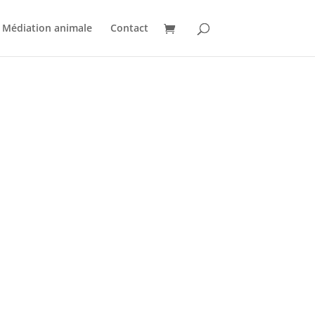
Médiation animale
Contact