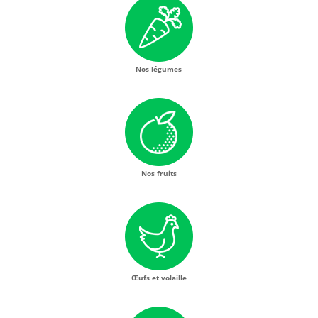
Nos légumes
Nos fruits
Œufs et volaille