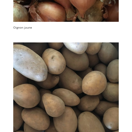
Oignon jaune