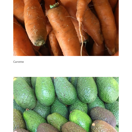
Carotte