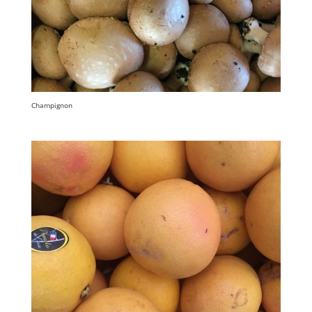
Champignon