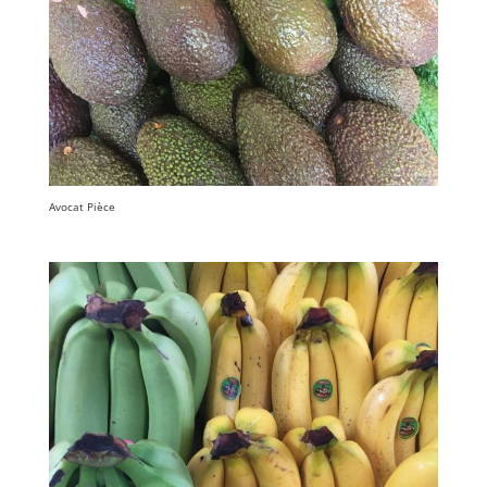
Avocat Pièce