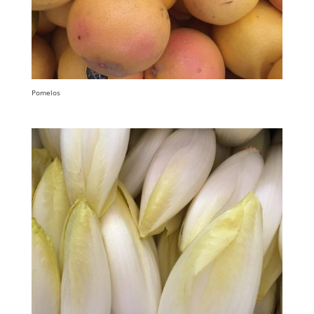
Pomelos