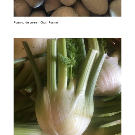
Pomme de terre – Chair Ferme