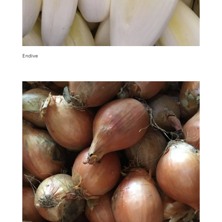
Endive