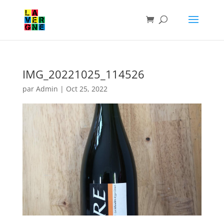
IMG_20221025_114526
par
Admin
|
Oct 25, 2022