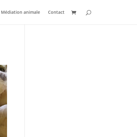
Médiation animale
Contact