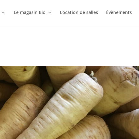
Le magasin Bio
Location de salles
Évènements